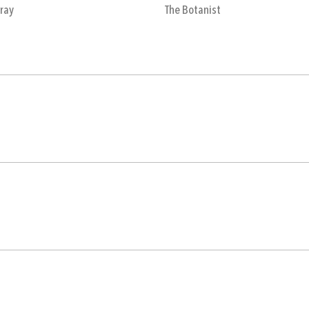
ray
The Botanist