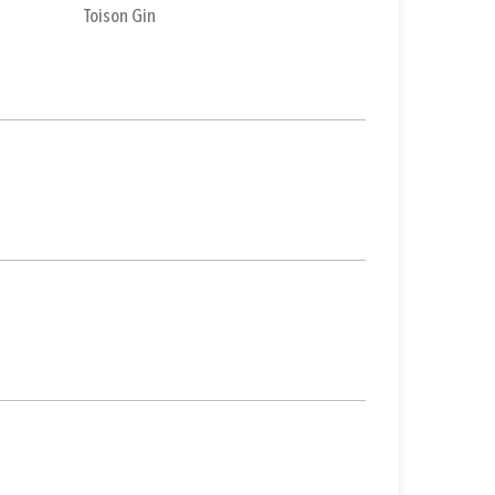
Toison Gin