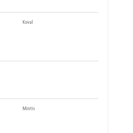
Koval
Mintis