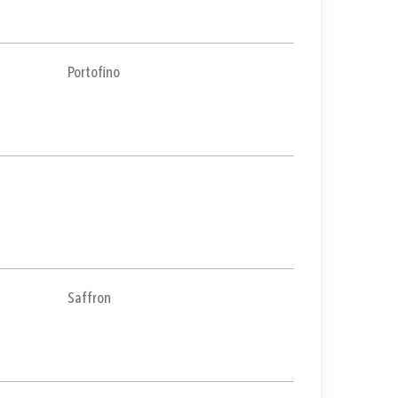
Portofino
Saffron