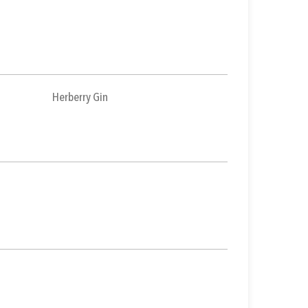
Herberry Gin