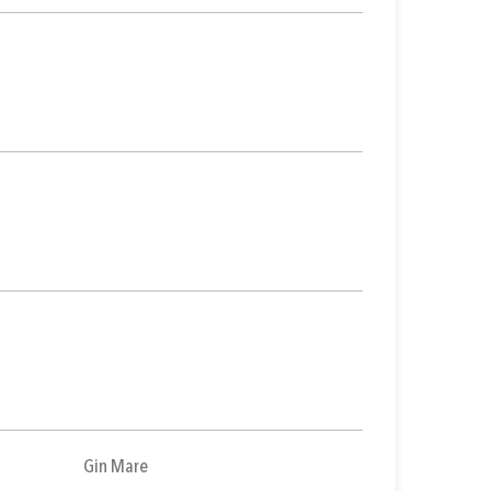
Gin Mare