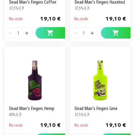
Dead Man's Fingers Coffee
Dead Man's Fingers Hazelnut
37,5% 0,7l
37,5% 0,7l
19,10 €
19,10 €
Na ceste
Na ceste
1
1
Dead Man's Fingers Hemp
Dead Man's Fingers Lime
40% 0,7l
37,5% 0,7l
19,10 €
19,10 €
Na ceste
Na ceste