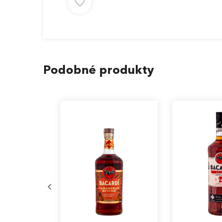
Podobné produkty